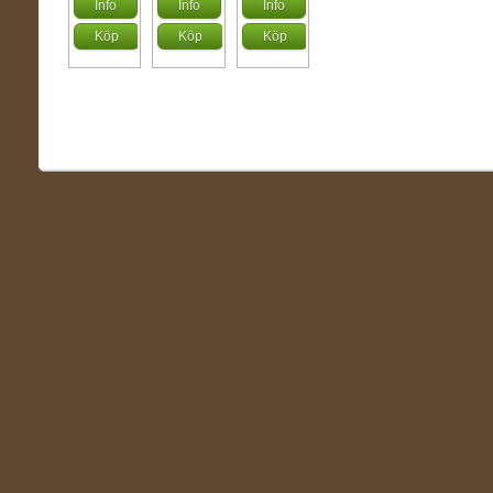
Info
Info
Info
Köp
Köp
Köp